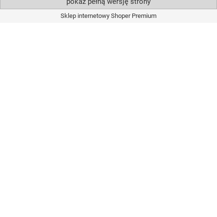
pokaż pełną wersję strony
Sklep internetowy Shoper Premium