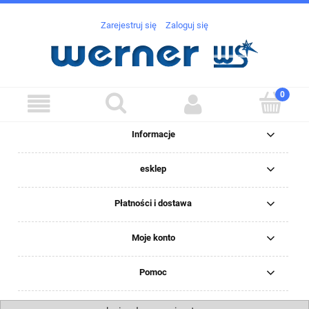
Zarejestruj się
Zaloguj się
Informacje
esklep
Płatności i dostawa
Moje konto
Pomoc