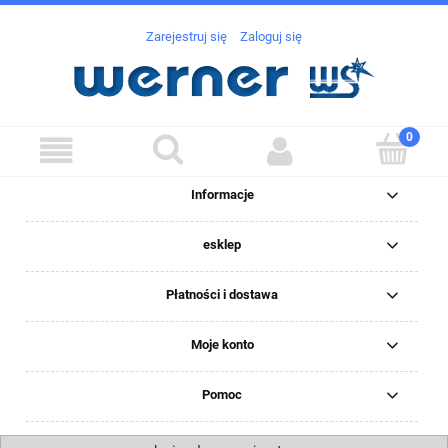
Zarejestruj się
Zaloguj się
Informacje
esklep
Płatności i dostawa
Moje konto
Pomoc