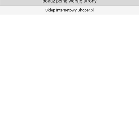
pokaż pełną wersję strony
Sklep internetowy Shoper.pl