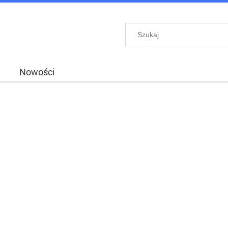
Nowości