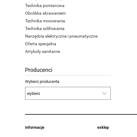
Technika pomiarowa
Obróbka skrawaniem
Technika mocowania
Technika szlifowania
Narzędzia elektryczne i pneumatyczne
Oferta specjalna
Artykuły sanitarne
Producenci
Wybierz producenta
Informacje
esklep