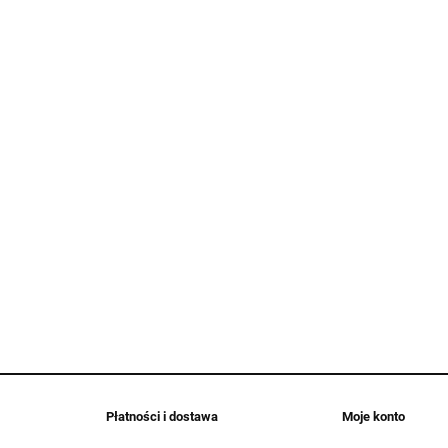
Płatności i dostawa
Moje konto