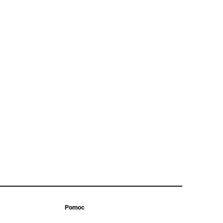
Pomoc