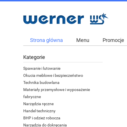
Strona główna
Menu
Promocje
Kategorie
Spawanie i lutowanie
Okucia meblowe i bezpieczeństwo
Technika budowlana
Materiały przemysłowe i wyposażenie
fabryczne
Narzędzia ręczne
Handel techniczny
BHP i odzież robocza
Narzędzia do dokręcania