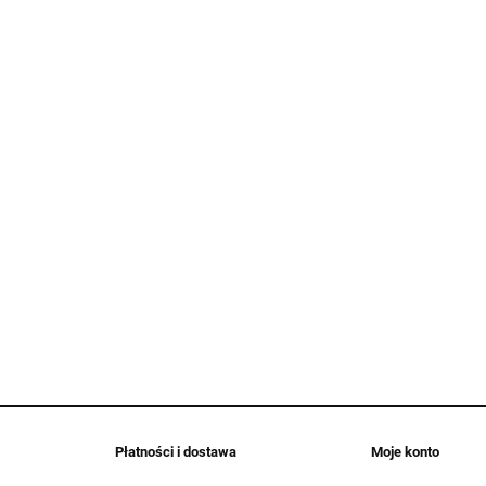
Płatności i dostawa
Moje konto