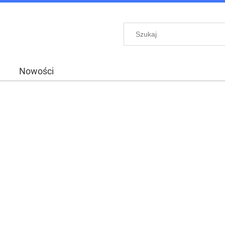
Nowości