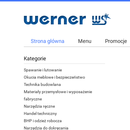
Strona główna
Menu
Promocje
Kategorie
Spawanie i lutowanie
Okucia meblowe i bezpieczeństwo
Technika budowlana
Materiały przemysłowe i wyposażenie
fabryczne
Narzędzia ręczne
Handel techniczny
BHP i odzież robocza
Narzędzia do dokręcania