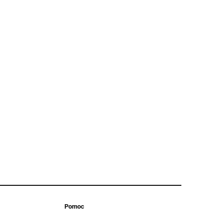
Pomoc