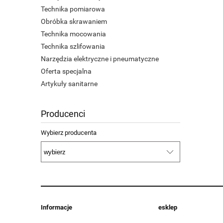
Technika pomiarowa
Obróbka skrawaniem
Technika mocowania
Technika szlifowania
Narzędzia elektryczne i pneumatyczne
Oferta specjalna
Artykuły sanitarne
Producenci
Wybierz producenta
Informacje
esklep