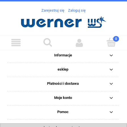
Zarejestruj się
Zaloguj się
Informacje
esklep
Płatności i dostawa
Moje konto
Pomoc