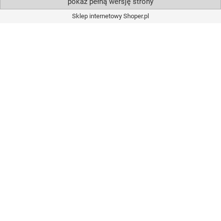
pokaż pełną wersję strony
Sklep internetowy Shoper.pl